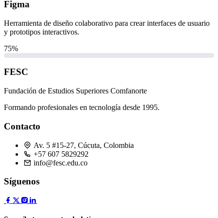
Figma
Herramienta de diseño colaborativo para crear interfaces de usuario
y prototipos interactivos.
75%
FESC
Fundación de Estudios Superiores Comfanorte
Formando profesionales en tecnología desde 1995.
Contacto
Av. 5 #15-27, Cúcuta, Colombia
+57 607 5829292
info@fesc.edu.co
Síguenos