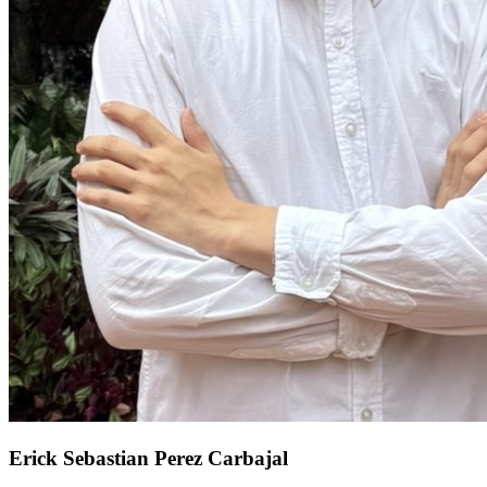
Erick Sebastian Perez Carbajal