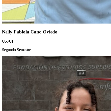
Nelly Fabiola Cano Oviedo
UX/UI
Segundo Semestre