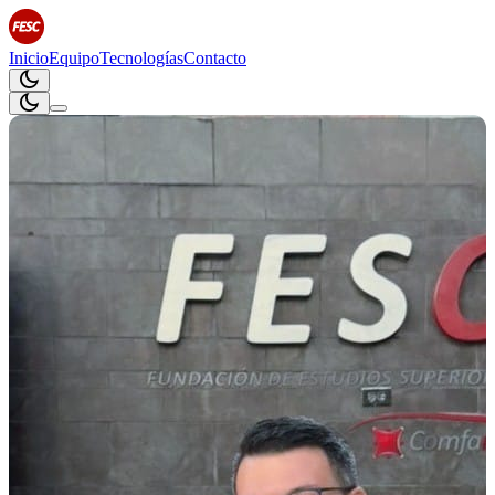
Inicio
Equipo
Tecnologías
Contacto