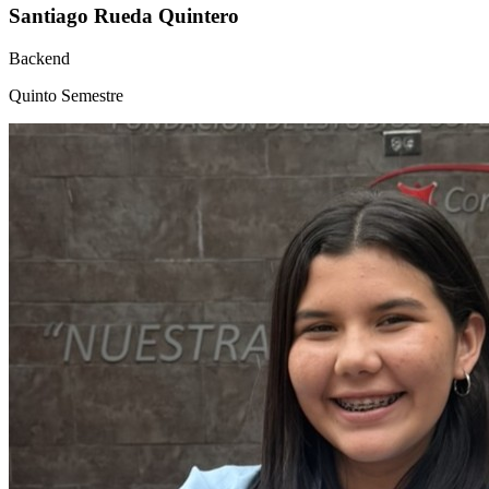
Santiago Rueda Quintero
Backend
Quinto Semestre