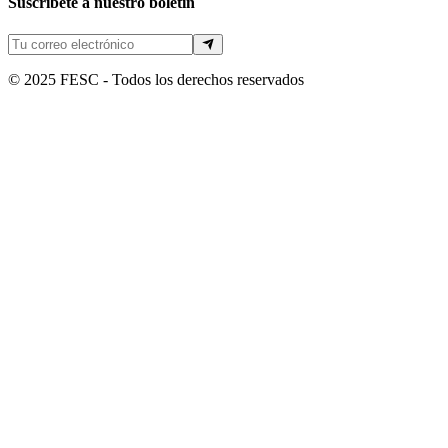
Suscríbete a nuestro boletín
© 2025 FESC - Todos los derechos reservados