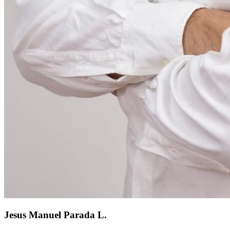
Jesus Manuel Parada L.