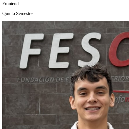
Frontend
Quinto Semestre