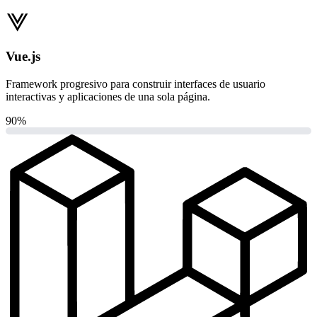
Vue.js
Framework progresivo para construir interfaces de usuario
interactivas y aplicaciones de una sola página.
90%