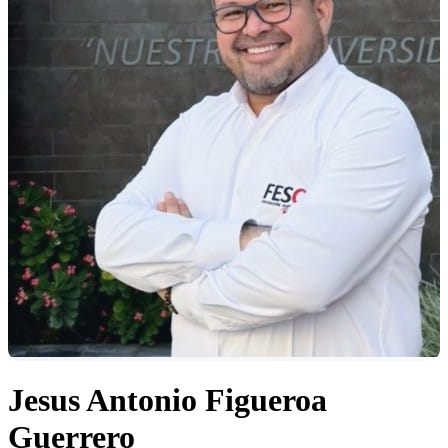
Jesus Antonio Figueroa
Guerrero