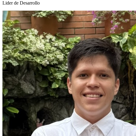
Lider de Desarrollo