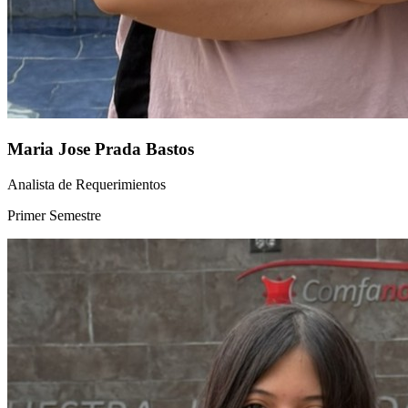
Maria Jose Prada Bastos
Analista de Requerimientos
Primer Semestre