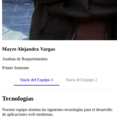
Mayre Alejandra Vargas
Analista de Requerimientos
Primer Semestre
Stack del Equipo 1
Stack del Equipo 2
Tecnologías
Nuestro equipo domina las siguientes tecnologías para el desarrollo
de aplicaciones web modernas.