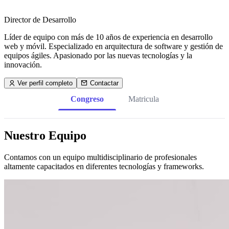
Director de Desarrollo
Líder de equipo con más de 10 años de experiencia en desarrollo
web y móvil. Especializado en arquitectura de software y gestión de
equipos ágiles. Apasionado por las nuevas tecnologías y la
innovación.
Ver perfil completo
Contactar
Congreso
Matricula
Nuestro Equipo
Contamos con un equipo multidisciplinario de profesionales
altamente capacitados en diferentes tecnologías y frameworks.