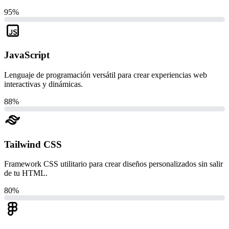
95%
JavaScript
Lenguaje de programación versátil para crear experiencias web
interactivas y dinámicas.
88%
Tailwind CSS
Framework CSS utilitario para crear diseños personalizados sin salir
de tu HTML.
80%